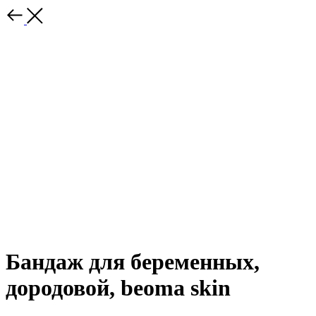
Бандаж для беременных,
дородовой, beoma skin